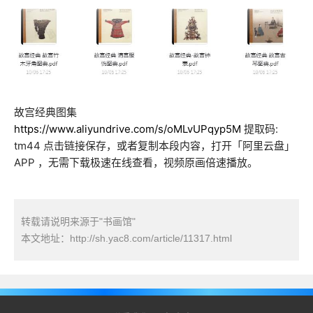
故宫经典图集
https://www.aliyundrive.com/s/oMLvUPqyp5M
提取码:
tm44 点击链接保存，或者复制本段内容，打开「阿里云盘」
APP ，无需下载极速在线查看，视频原画倍速播放。
转载请说明来源于"书画馆"
本文地址：
http://sh.yac8.com/article/11317.html