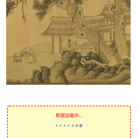
数据加载中...