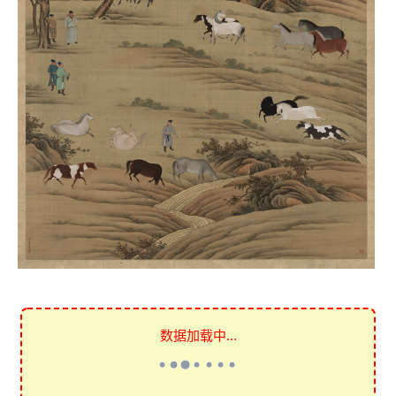
数据加载中...